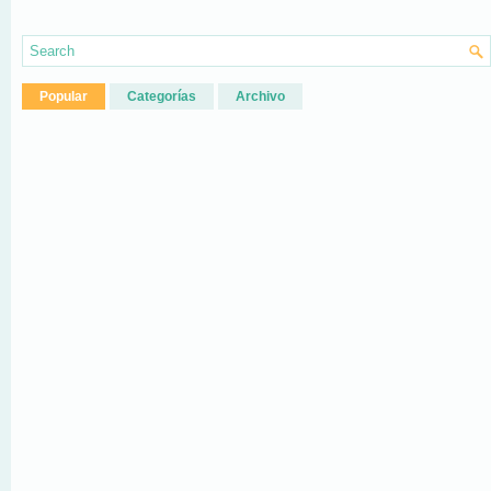
Popular
Categorías
Archivo