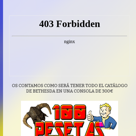
OS CONTAMOS COMO SERÁ TENER TODO EL CATÁLOGO
DE BETHESDA EN UNA CONSOLA DE 300€