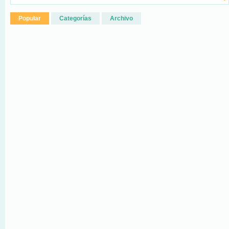
Popular
Categorías
Archivo