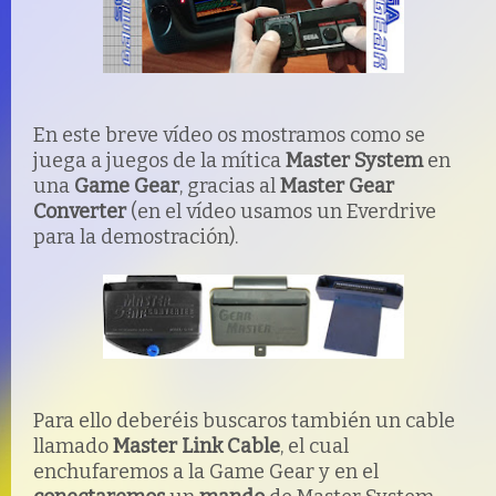
En este breve vídeo os mostramos como se
juega a juegos de la mítica
Master System
en
una
Game Gear
, gracias al
Master Gear
Converter
(en el vídeo usamos un Everdrive
para la demostración).
Para ello deberéis buscaros también un cable
llamado
Master Link Cable
, el cual
enchufaremos a la Game Gear y en el