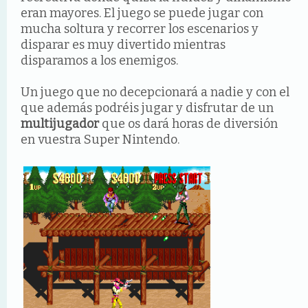
eran mayores. El juego se puede jugar con
mucha soltura y recorrer los escenarios y
disparar es muy divertido mientras
disparamos a los enemigos.
Un juego que no decepcionará a nadie y con el
que además podréis jugar y disfrutar de un
multijugador
que os dará horas de diversión
en vuestra Super Nintendo.