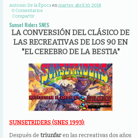
Antonio De la Época
en
martes, abril 10, 2018
0 Comentarios
Compartir
Sunset Riders SNES
LA CONVERSIÓN DEL CLÁSICO DE
LAS RECREATIVAS DE LOS 90 EN
"EL CEREBRO DE LA BESTIA"
SUNSETRIDERS (SNES 1993):
Después de
triunfar
en las recreativas dos años