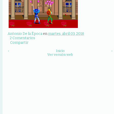
Antonio De la Época
en
martes, abril 03, 2018
2 Comentarios
Compartir
‹
Inicio
›
Ver versión web