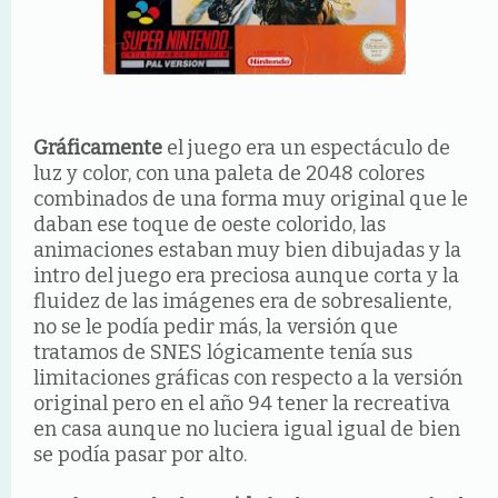
Gráficamente
el juego era un espectáculo de
luz y color, con una paleta de 2048 colores
combinados de una forma muy original que le
daban ese toque de oeste colorido, las
animaciones estaban muy bien dibujadas y la
intro del juego era preciosa aunque corta y la
fluidez de las imágenes era de sobresaliente,
no se le podía pedir más, la versión que
tratamos de SNES lógicamente tenía sus
limitaciones gráficas con respecto a la versión
original pero en el año 94 tener la recreativa
en casa aunque no luciera igual igual de bien
se podía pasar por alto.