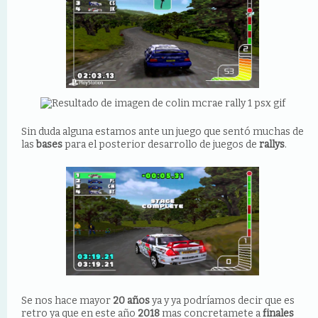
Sin duda alguna estamos ante un juego que sentó muchas de
las
bases
para el posterior desarrollo de juegos de
rallys
.
Se nos hace mayor
20 años
ya y ya podríamos decir que es
retro ya que en este año
2018
mas concretamete a
finales