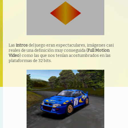
Las
intros
del juego eran espectaculares, imágenes casi
reales de una definición muy conseguida (
Full Motion
Video
) como las que nos tenían acostumbrados en las
plataformas de 32 bits.