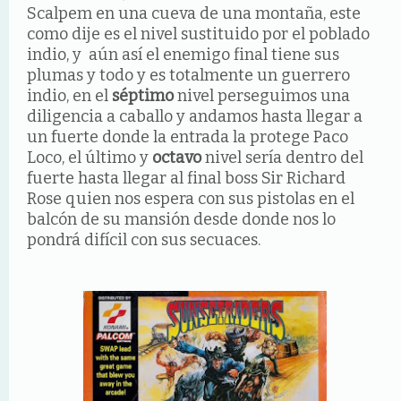
Scalpem en una cueva de una montaña, este
como dije es el nivel sustituido por el poblado
indio, y aún así el enemigo final tiene sus
plumas y todo y es totalmente un guerrero
indio, en el
séptimo
nivel perseguimos una
diligencia a caballo y andamos hasta llegar a
un fuerte donde la entrada la protege Paco
Loco, el último y
octavo
nivel sería dentro del
fuerte hasta llegar al final boss Sir Richard
Rose quien nos espera con sus pistolas en el
balcón de su mansión desde donde nos lo
pondrá difícil con sus secuaces.