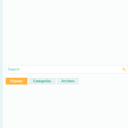
Popular
Categorías
Archivo