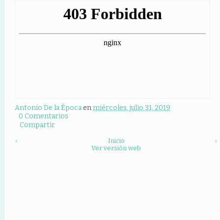
Antonio De la Época
en
miércoles, julio 31, 2019
0 Comentarios
Compartir
‹
Inicio
›
Ver versión web