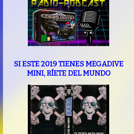
SI ESTE 2019 TIENES MEGADIVE
MINI, RÍETE DEL MUNDO