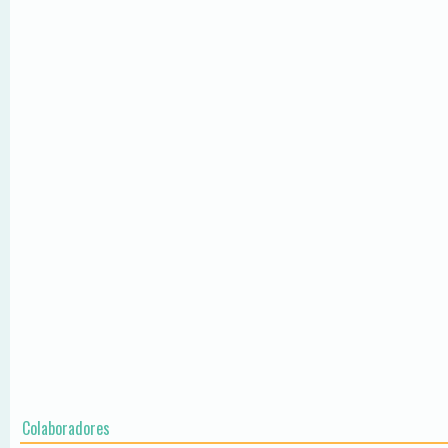
Colaboradores