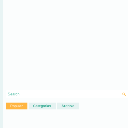
Popular
Categorías
Archivo