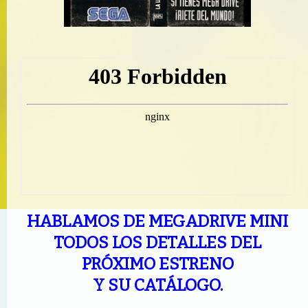
HABLAMOS DE MEGADRIVE MINI
TODOS LOS DETALLES DEL
PRÓXIMO ESTRENO
Y SU CATÁLOGO.