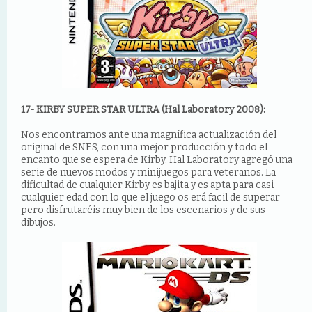
17- KIRBY SUPER STAR ULTRA (Hal Laboratory 2008):
Nos encontramos ante una magnífica actualización del
original de SNES, con una mejor producción y todo el
encanto que se espera de Kirby. Hal Laboratory agregó una
serie de nuevos modos y minijuegos para veteranos. La
dificultad de cualquier Kirby es bajita y es apta para casi
cualquier edad con lo que el juego os erá facil de superar
pero disfrutaréis muy bien de los escenarios y de sus
dibujos.