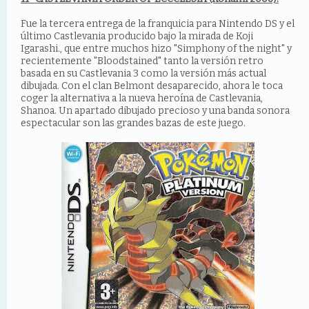
Fue la tercera entrega de la franquicia para Nintendo DS y el
último Castlevania producido bajo la mirada de Koji
Igarashi., que entre muchos hizo "Simphony of the night" y
recientemente "Bloodstained" tanto la versión retro
basada en su Castlevania 3 como la versión más actual
dibujada. Con el clan Belmont desaparecido, ahora le toca
coger la alternativa a la nueva heroína de Castlevania,
Shanoa. Un apartado dibujado precioso y una banda sonora
espectacular son las grandes bazas de este juego.