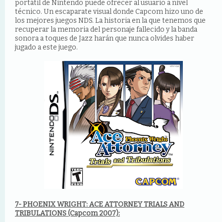
portátil de Nintendo puede ofrecer al usuario a nivel
técnico. Un escaparate visual donde Capcom hizo uno de
los mejores juegos NDS. La historia en la que tenemos que
recuperar la memoria del personaje fallecido y la banda
sonora a toques de Jazz harán que nunca olvides haber
jugado a este juego.
7- PHOENIX WRIGHT: ACE ATTORNEY TRIALS AND
TRIBULATIONS (Capcom 2007):