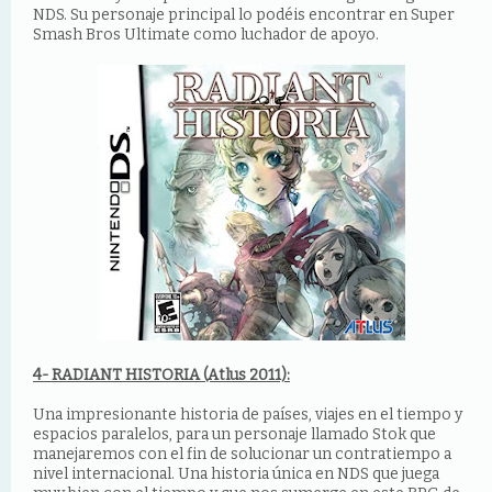
NDS. Su personaje principal lo podéis encontrar en Super
Smash Bros Ultimate como luchador de apoyo.
4- RADIANT HISTORIA (Atlus 2011):
Una impresionante historia de países, viajes en el tiempo y
espacios paralelos, para un personaje llamado Stok que
manejaremos con el fin de solucionar un contratiempo a
nivel internacional. Una historia única en NDS que juega