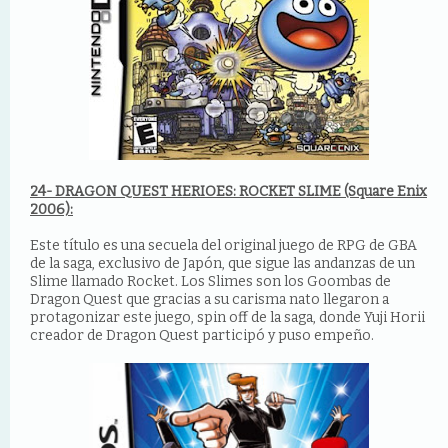
24- DRAGON QUEST HERIOES: ROCKET SLIME (Square Enix
2006):
Este título es una secuela del original juego de RPG de GBA
de la saga, exclusivo de Japón, que sigue las andanzas de un
Slime llamado Rocket. Los Slimes son los Goombas de
Dragon Quest que gracias a su carisma nato llegaron a
protagonizar este juego, spin off de la saga, donde Yuji Horii
creador de Dragon Quest participó y puso empeño.