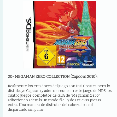
20- MEGAMAN ZERO COLLECTION (Capcom 2010):
Realmente los creadores del juego son Inti Creates pero lo
distribuye Capcom y ademas reúne en este juego de NDS los
cuatro juegos completos de GBA de "Megaman Zero"
adheriendo además un modo fácil y dos nuevas piezas
extra. Una manera de disfrutar del cabezudo azul
disparando sin parar.