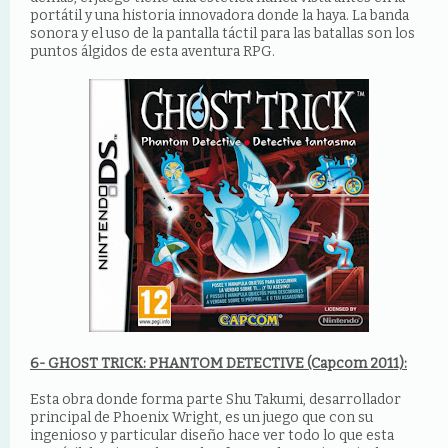
portátil y una historia innovadora donde la haya. La banda
sonora y el uso de la pantalla táctil para las batallas son los
puntos álgidos de esta aventura RPG.
6- GHOST TRICK: PHANTOM DETECTIVE (Capcom 2011):
Esta obra donde forma parte Shu Takumi, desarrollador
principal de Phoenix Wright, es un juego que con su
ingenioso y particular diseño hace ver todo lo que esta