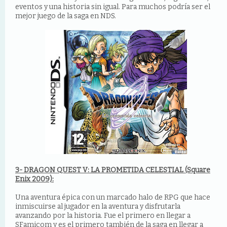
eventos y una historia sin igual. Para muchos podría ser el
mejor juego de la saga en NDS.
3- DRAGON QUEST V: LA PROMETIDA CELESTIAL (Square
Enix 2009):
Una aventura épica con un marcado halo de RPG que hace
inmiscuirse al jugador en la aventura y disfrutarla
avanzando por la historia. Fue el primero en llegar a
SFamicom y es el primero también de la saga en llegar a