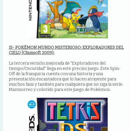
15- POKÉMON MUNDO MISTERIOSO: EXPLORADORES DEL
CIELO (Chunsoft 2009):
La tercera versión mejorada de "Exploradores del
tiempo/Oscuridad" llega en este preciso juego. Este Spin-
Off de la franquicia cuenta con una historia y una
presentación encantadora que lo hacen atrayente para
muchos fans y también para cualquiera que no siga la serie.
Mazmorreo y colorido para este juego de Pokémon.