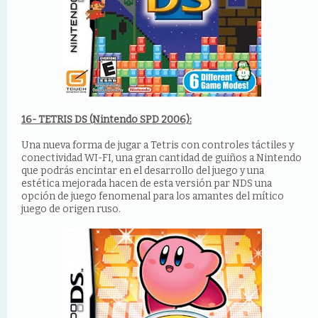
16- TETRIS DS (Nintendo SPD 2006):
Una nueva forma de jugar a Tetris con controles táctiles y
conectividad WI-FI, una gran cantidad de guiños a Nintendo
que podrás encintar en el desarrollo del juego y una
estética mejorada hacen de esta versión par NDS una
opción de juego fenomenal para los amantes del mítico
juego de origen ruso.