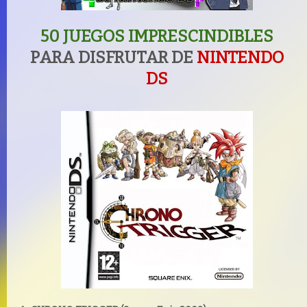
50 JUEGOS IMPRESCINDIBLES
PARA DISFRUTAR DE
NINTENDO
DS