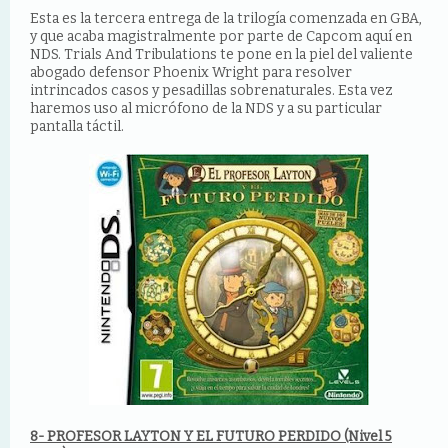
Esta es la tercera entrega de la trilogía comenzada en GBA,
y que acaba magistralmente por parte de Capcom aquí en
NDS. Trials And Tribulations te pone en la piel del valiente
abogado defensor Phoenix Wright para resolver
intrincados casos y pesadillas sobrenaturales. Esta vez
haremos uso al micrófono de la NDS y a su particular
pantalla táctil.
8- PROFESOR LAYTON Y EL FUTURO PERDIDO (Nivel 5