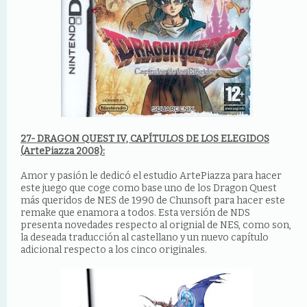
27- DRAGON QUEST IV, CAPÍTULOS DE LOS ELEGIDOS
(ArtePiazza 2008):
Amor y pasión le dedicó el estudio ArtePiazza para hacer
este juego que coge como base uno de los Dragon Quest
más queridos de NES de 1990 de Chunsoft para hacer este
remake que enamora a todos. Esta versión de NDS
presenta novedades respecto al orignial de NES, como son,
la deseada traducción al castellano y un nuevo capítulo
adicional respecto a los cinco originales.