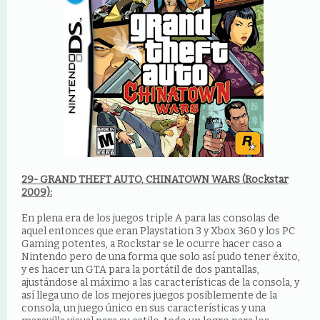
29- GRAND THEFT AUTO, CHINATOWN WARS (Rockstar
2009):
En plena era de los juegos triple A para las consolas de
aquel entonces que eran Playstation 3 y Xbox 360 y los PC
Gaming potentes, a Rockstar se le ocurre hacer caso a
Nintendo pero de una forma que solo así pudo tener éxito,
y es hacer un GTA para la portátil de dos pantallas,
ajustándose al máximo a las características de la consola, y
así llega uno de los mejores juegos posiblemente de la
consola, un juego único en sus características y una