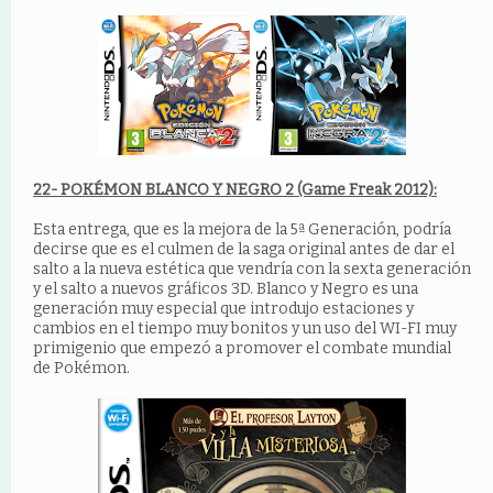
22- POKÉMON BLANCO Y NEGRO 2 (Game Freak 2012):
Esta entrega, que es la mejora de la 5ª Generación, podría
decirse que es el culmen de la saga original antes de dar el
salto a la nueva estética que vendría con la sexta generación
y el salto a nuevos gráficos 3D. Blanco y Negro es una
generación muy especial que introdujo estaciones y
cambios en el tiempo muy bonitos y un uso del WI-FI muy
primigenio que empezó a promover el combate mundial
de Pokémon.