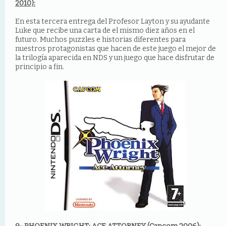
2010):
En esta tercera entrega del Profesor Layton y su ayudante
Luke que recibe una carta de el mismo diez años en el
futuro. Muchos puzzles e historias diferentes para
nuestros protagonistas que hacen de este juego el mejor de
la trilogía aparecida en NDS y un juego que hace disfrutar de
principio a fin.