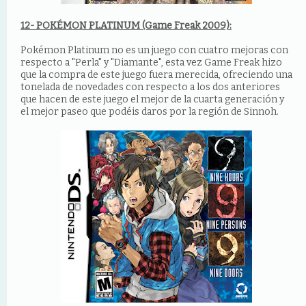
12- POKÉMON PLATINUM (Game Freak 2009):
Pokémon Platinum no es un juego con cuatro mejoras con
respecto a "Perla" y "Diamante", esta vez Game Freak hizo
que la compra de este juego fuera merecida, ofreciendo una
tonelada de novedades con respecto a los dos anteriores
que hacen de este juego el mejor de la cuarta generación y
el mejor paseo que podéis daros por la región de Sinnoh.