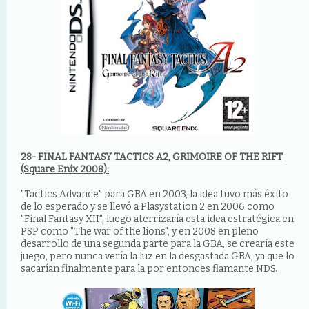
28- FINAL FANTASY TACTICS A2, GRIMOIRE OF THE RIFT
(Square Enix 2008):
"Tactics Advance" para GBA en 2003, la idea tuvo más éxito
de lo esperado y se llevó a Plasystation 2 en 2006 como
"Final Fantasy XII", luego aterrizaría esta idea estratégica en
PSP como "The war of the lions", y en 2008 en pleno
desarrollo de una segunda parte para la GBA, se crearía este
juego, pero nunca vería la luz en la desgastada GBA, ya que lo
sacarían finalmente para la por entonces flamante NDS.