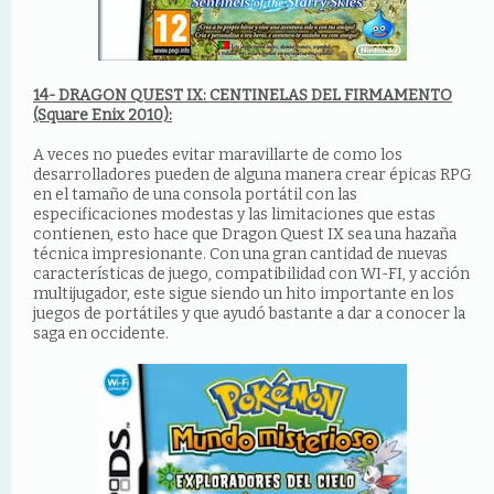
14- DRAGON QUEST IX: CENTINELAS DEL FIRMAMENTO
(Square Enix 2010):
A veces no puedes evitar maravillarte de como los
desarrolladores pueden de alguna manera crear épicas RPG
en el tamaño de una consola portátil con las
especificaciones modestas y las limitaciones que estas
contienen, esto hace que Dragon Quest IX sea una hazaña
técnica impresionante. Con una gran cantidad de nuevas
características de juego, compatibilidad con WI-FI, y acción
multijugador, este sigue siendo un hito importante en los
juegos de portátiles y que ayudó bastante a dar a conocer la
saga en occidente.