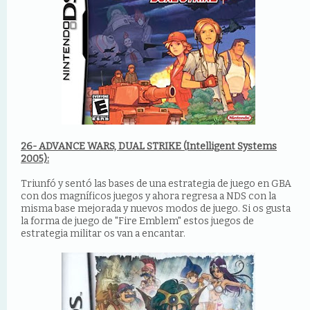
26- ADVANCE WARS, DUAL STRIKE (Intelligent Systems
2005):
Triunfó y sentó las bases de una estrategia de juego en GBA
con dos magníficos juegos y ahora regresa a NDS con la
misma base mejorada y nuevos modos de juego. Si os gusta
la forma de juego de "Fire Emblem" estos juegos de
estrategia militar os van a encantar.