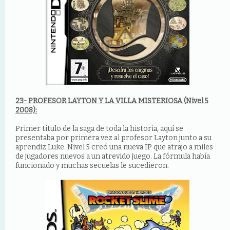
23- PROFESOR LAYTON Y LA VILLA MISTERIOSA (Nivel 5
2008):
Primer título de la saga de toda la historia, aquí se
presentaba por primera vez al profesor Layton junto a su
aprendiz Luke. Nivel 5 creó una nueva IP que atrajo a miles
de jugadores nuevos a un atrevido juego. La fórmula había
funcionado y muchas secuelas le sucedieron.