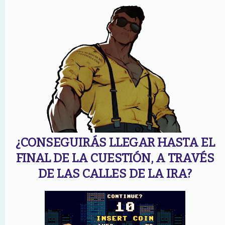
¿CONSEGUIRÁS LLEGAR HASTA EL
FINAL DE LA CUESTIÓN, A TRAVÉS
DE LAS CALLES DE LA IRA?