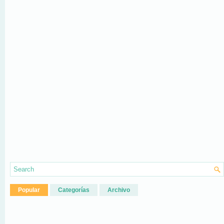
Popular
Categorías
Archivo