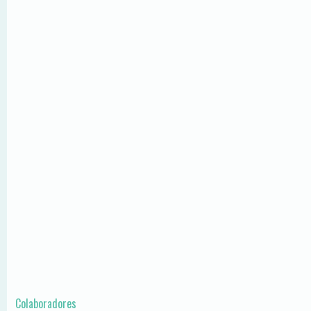
Colaboradores