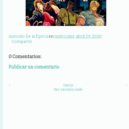
Antonio De la Época
en
miércoles, abril 29, 2020
Compartir
0 Comentarios:
Publicar un comentario
‹
Inicio
›
Ver versión web