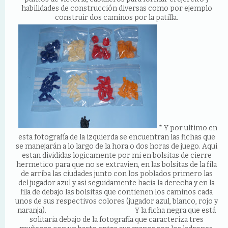
habilidades de construcción diversas como por ejemplo
construir dos caminos por la patilla.
* Y por ultimo en
esta fotografía de la izquierda se encuentran las fichas que
se manejarán a lo largo de la hora o dos horas de juego. Aqui
estan divididas logicamente por mi en bolsitas de cierre
hermetico para que no se extravien, en las bolsitas de la fila
de arriba las ciudades junto con los poblados primero las
del jugador azul y asi seguidamente hacia la derecha y en la
fila de debajo las bolsitas que contienen los caminos cada
unos de sus respectivos colores (jugador azul, blanco, rojo y
naranja). Y la ficha negra que está
solitaria debajo de la fotografía que caracteriza tres