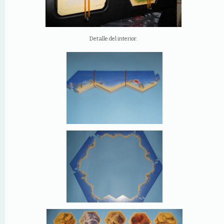
Detalle del interior.