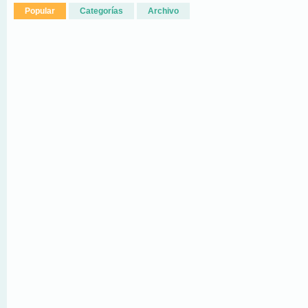
Popular
Categorías
Archivo