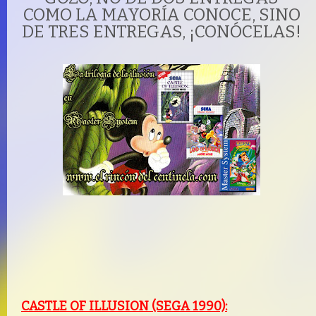
COMO LA MAYORÍA CONOCE, SINO
DE TRES ENTREGAS, ¡CONÓCELAS!
CASTLE OF ILLUSION (SEGA 1990):