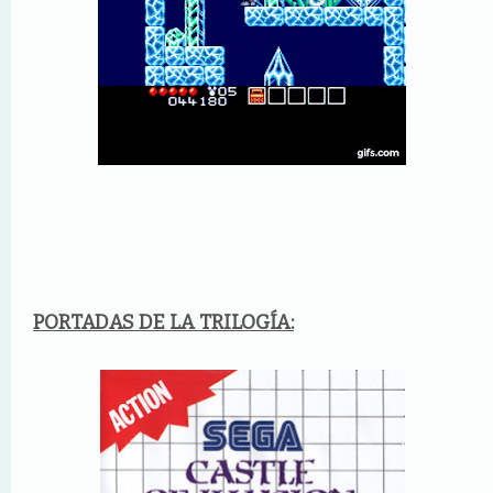
PORTADAS DE LA TRILOGÍA: