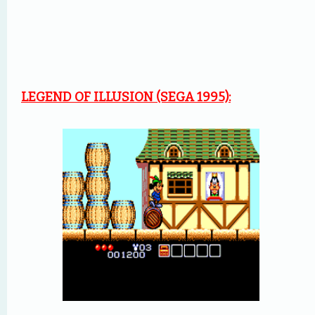
LEGEND OF ILLUSION (SEGA 1995):