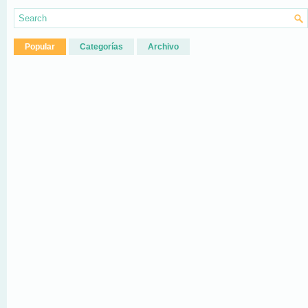
Popular
Categorías
Archivo