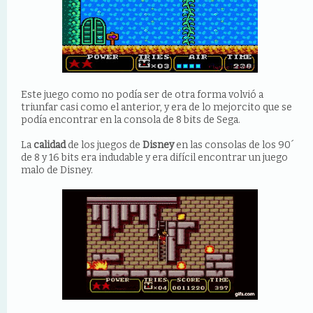
Este juego como no podía ser de otra forma volvió a
triunfar casi como el anterior, y era de lo mejorcito que se
podía encontrar en la consola de 8 bits de Sega.
La
calidad
de los juegos de
Disney
en las consolas de los 90´
de 8 y 16 bits era indudable y era difícil encontrar un juego
malo de Disney.