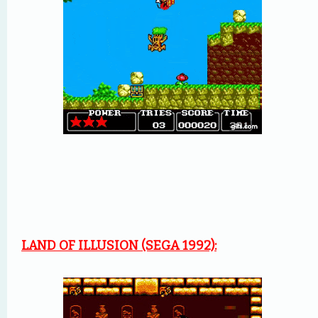
LAND OF ILLUSION (SEGA 1992):