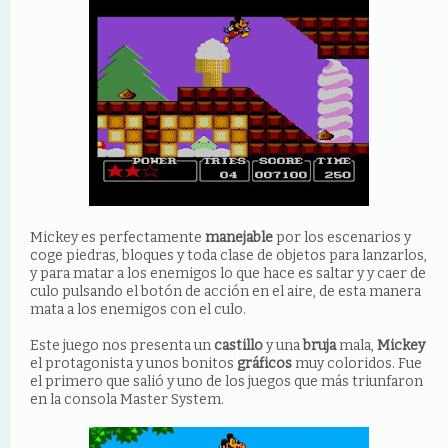
Mickey es perfectamente
manejable
por los escenarios y
coge piedras, bloques y toda clase de objetos para lanzarlos,
y para matar a los enemigos lo que hace es saltar y y caer de
culo pulsando el botón de acción en el aire, de esta manera
mata a los enemigos con el culo.
Este juego nos presenta un
castillo
y una
bruja
mala,
Mickey
el protagonista y unos bonitos
gráficos
muy coloridos. Fue
el primero que salió y uno de los juegos que más triunfaron
en la consola Master System.