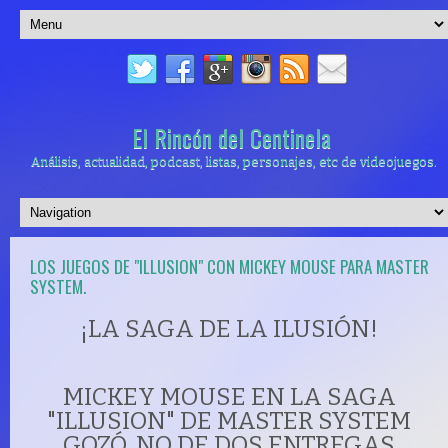
El Rincón del Centinela
Análisis, actualidad, podcast, listas, personajes, etc de videojuegos.
LOS JUEGOS DE "ILLUSION" CON MICKEY MOUSE PARA MASTER
SYSTEM.
¡LA SAGA DE LA ILUSIÓN!
MICKEY MOUSE EN LA SAGA
"ILLUSION" DE MASTER SYSTEM
GOZÓ, NO DE DOS ENTREGAS