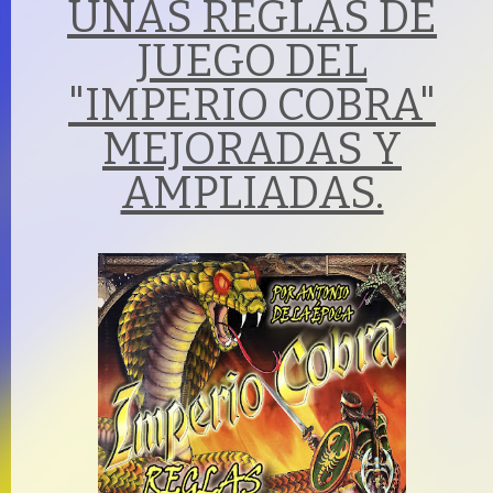
UNAS REGLAS DE
JUEGO DEL
"IMPERIO COBRA"
MEJORADAS Y
AMPLIADAS.