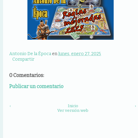
Antonio De la Época
en
lunes, enero 27, 2025
Compartir
0 Comentarios:
Publicar un comentario
‹
Inicio
›
Ver versión web