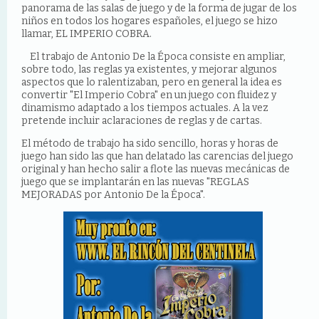
panorama de las salas de juego y de la forma de jugar de los
niños en todos los hogares españoles, el juego se hizo
llamar, EL IMPERIO COBRA.
El trabajo de Antonio De la Época consiste en ampliar,
sobre todo, las reglas ya existentes, y mejorar algunos
aspectos que lo ralentizaban, pero en general la idea es
convertir "El Imperio Cobra" en un juego con fluidez y
dinamismo adaptado a los tiempos actuales. A la vez
pretende incluir aclaraciones de reglas y de cartas.
El método de trabajo ha sido sencillo, horas y horas de
juego han sido las que han delatado las carencias del juego
original y han hecho salir a flote las nuevas mecánicas de
juego que se implantarán en las nuevas "REGLAS
MEJORADAS por Antonio De la Época".