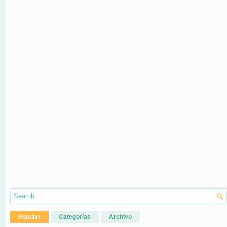
Popular
Categorías
Archivo