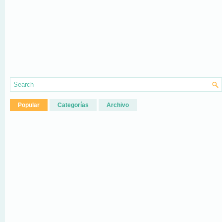
Popular
Categorías
Archivo