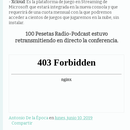
-
Xcloud
: Es la plataforma de juego en Streaming de
Microsoft que estará integrada en la nueva consola y que
requerirá de una cuota mensual con la que podremos
acceder a cientos de juegos que jugaremos en la nube, sin
instalar.
100 Pesetas Radio-Podcast estuvo
retransmitiendo en directo la conferencia.
Antonio De la Época
en
lunes, junio 10, 2019
Compartir