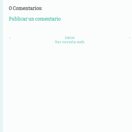
0 Comentarios:
Publicar un comentario
‹
Inicio
›
Ver versión web